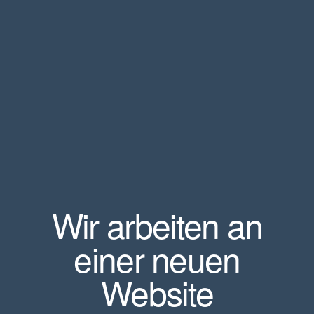
Wir arbeiten an
einer neuen
Website