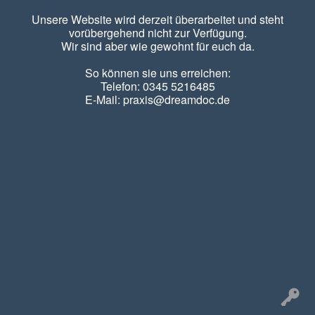
Unsere Website wird derzeit überarbeitet und steht
vorübergehend nicht zur Verfügung.
Wir sind aber wie gewohnt für euch da.
So können sie uns erreichen:
Telefon: 0345 5216485
E-Mail: praxis@dreamdoc.de